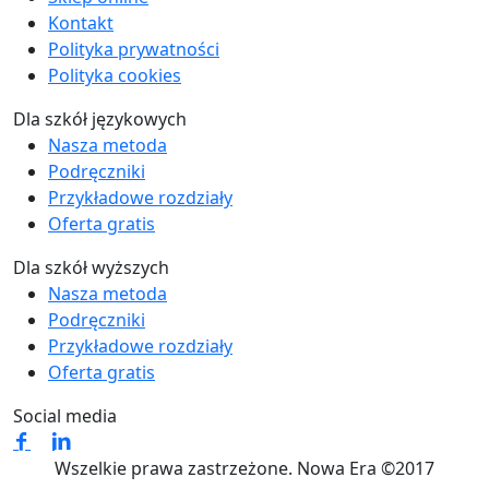
Kontakt
Polityka prywatności
Polityka cookies
Dla szkół językowych
Nasza metoda
Podręczniki
Przykładowe rozdziały
Oferta gratis
Dla szkół wyższych
Nasza metoda
Podręczniki
Przykładowe rozdziały
Oferta gratis
Social media
Wszelkie prawa zastrzeżone. Nowa Era ©2017