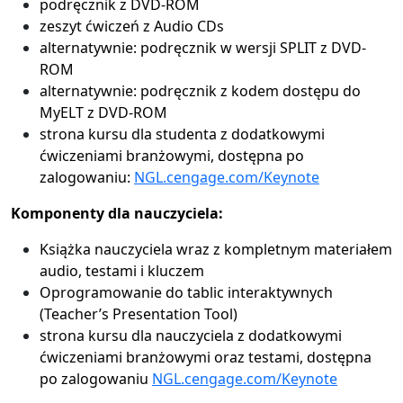
podręcznik z DVD-ROM
zeszyt ćwiczeń z Audio CDs
alternatywnie: podręcznik w wersji SPLIT z DVD-
ROM
alternatywnie: podręcznik z kodem dostępu do
MyELT z DVD-ROM
strona kursu dla studenta z dodatkowymi
ćwiczeniami branżowymi, dostępna po
zalogowaniu:
NGL.cengage.com/Keynote
Komponenty dla nauczyciela:
Książka nauczyciela wraz z kompletnym materiałem
audio, testami i kluczem
Oprogramowanie do tablic interaktywnych
(Teacher’s Presentation Tool)
strona kursu dla nauczyciela z dodatkowymi
ćwiczeniami branżowymi oraz testami, dostępna
po zalogowaniu
NGL.cengage.com/Keynote