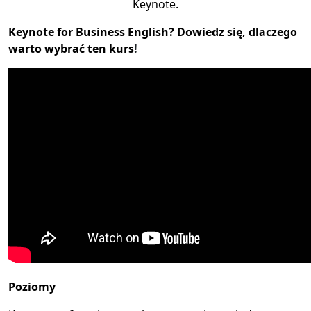
Keynote.
Keynote for Business English? Dowiedz się, dlaczego
warto wybrać ten kurs
!
Poziomy