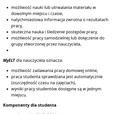
możliwość nauki lub utrwalania materiału w
dowolnym miejscu i czasie,
natychmiastowa informacja zwrotna o rezultatach
pracy,
skuteczna nauka i śledzenie postępów pracy,
możliwość pracy samodzielnej lub dołączenie do
grupy stworzonej przez nauczyciela,
MyELT
dla nauczyciela oznacza:
możliwość zadawania pracy domowej online,
praca studenta sprawdzana jest automatycznie
(oszczędność czasu na zajęciach),
wyniki pracy studentów dostępne są w jednym
miejscu.
Komponenty dla studenta