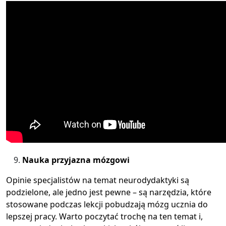
Nauka przyjazna mózgowi
Opinie specjalistów na temat neurodydaktyki są
podzielone, ale jedno jest pewne – są narzędzia, które
stosowane podczas lekcji pobudzają mózg ucznia do
lepszej pracy. Warto poczytać trochę na ten temat i,