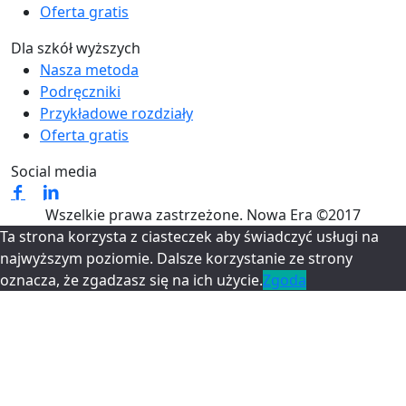
Oferta gratis
Dla szkół wyższych
Nasza metoda
Podręczniki
Przykładowe rozdziały
Oferta gratis
Social media
Wszelkie prawa zastrzeżone. Nowa Era ©2017
Ta strona korzysta z ciasteczek aby świadczyć usługi na
najwyższym poziomie. Dalsze korzystanie ze strony
oznacza, że zgadzasz się na ich użycie.
Zgoda