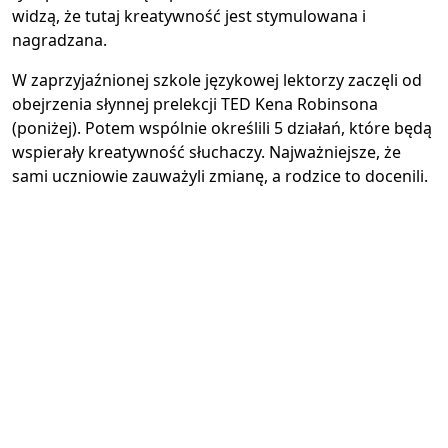
widzą, że tutaj kreatywność jest stymulowana i
nagradzana.
W zaprzyjaźnionej szkole językowej lektorzy zaczęli od
obejrzenia słynnej prelekcji TED Kena Robinsona
(poniżej). Potem wspólnie określili 5 działań, które będą
wspierały kreatywność słuchaczy. Najważniejsze, że
sami uczniowie zauważyli zmianę, a rodzice to docenili.