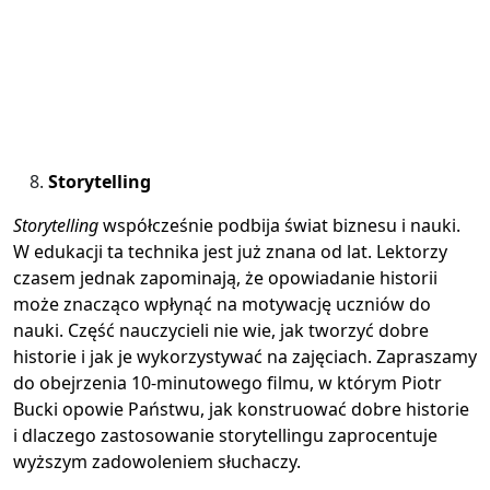
Storytelling
Storytelling
współcześnie podbija świat biznesu i nauki.
W edukacji ta technika jest już znana od lat. Lektorzy
czasem jednak zapominają, że opowiadanie historii
może znacząco wpłynąć na motywację uczniów do
nauki. Część nauczycieli nie wie, jak tworzyć dobre
historie i jak je wykorzystywać na zajęciach. Zapraszamy
do obejrzenia 10-minutowego filmu, w którym Piotr
Bucki opowie Państwu, jak konstruować dobre historie
i dlaczego zastosowanie storytellingu zaprocentuje
wyższym zadowoleniem słuchaczy.