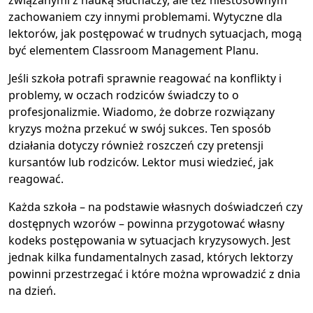
zachowaniem czy innymi problemami. Wytyczne dla
lektorów, jak postępować w trudnych sytuacjach, mogą
być elementem Classroom Management Planu.
Jeśli szkoła potrafi sprawnie reagować na konflikty i
problemy, w oczach rodziców świadczy to o
profesjonalizmie. Wiadomo, że dobrze rozwiązany
kryzys można przekuć w swój sukces. Ten sposób
działania dotyczy również roszczeń czy pretensji
kursantów lub rodziców. Lektor musi wiedzieć, jak
reagować.
Każda szkoła – na podstawie własnych doświadczeń czy
dostępnych wzorów – powinna przygotować własny
kodeks postępowania w sytuacjach kryzysowych. Jest
jednak kilka fundamentalnych zasad, których lektorzy
powinni przestrzegać i które można wprowadzić z dnia
na dzień.