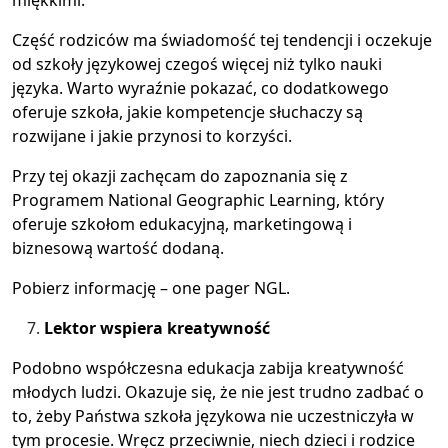
Część rodziców ma świadomość tej tendencji i oczekuje
od szkoły językowej czegoś więcej niż tylko nauki
języka. Warto wyraźnie pokazać, co dodatkowego
oferuje szkoła, jakie kompetencje słuchaczy są
rozwijane i jakie przynosi to korzyści.
Przy tej okazji zachęcam do zapoznania się z
Programem National Geographic Learning, który
oferuje szkołom edukacyjną, marketingową i
biznesową wartość dodaną.
Pobierz informację – one pager NGL.
Lektor wspiera kreatywność
Podobno współczesna edukacja zabija kreatywność
młodych ludzi. Okazuje się, że nie jest trudno zadbać o
to, żeby Państwa szkoła językowa nie uczestniczyła w
tym procesie. Wręcz przeciwnie, niech dzieci i rodzice