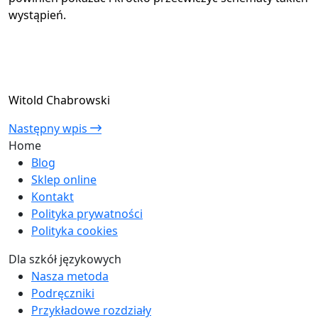
wystąpień.
Witold Chabrowski
Następny wpis
Home
Blog
Sklep online
Kontakt
Polityka prywatności
Polityka cookies
Dla szkół językowych
Nasza metoda
Podręczniki
Przykładowe rozdziały