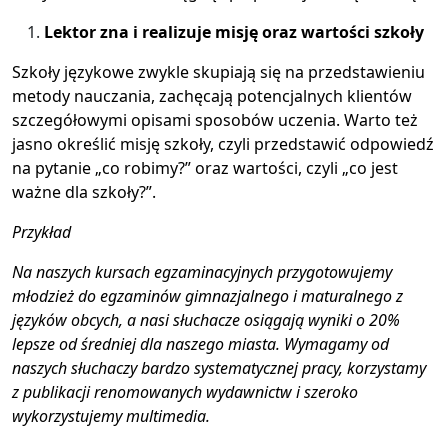
Lektor zna i realizuje misję oraz wartości szkoły
Szkoły językowe zwykle skupiają się na przedstawieniu
metody nauczania, zachęcają potencjalnych klientów
szczegółowymi opisami sposobów uczenia. Warto też
jasno określić misję szkoły, czyli przedstawić odpowiedź
na pytanie „co robimy?” oraz wartości, czyli „co jest
ważne dla szkoły?”.
Przykład
Na naszych kursach egzaminacyjnych przygotowujemy
młodzież do egzaminów gimnazjalnego i maturalnego z
języków obcych, a nasi słuchacze osiągają wyniki o 20%
lepsze od średniej dla naszego miasta. Wymagamy od
naszych słuchaczy bardzo systematycznej pracy, korzystamy
z publikacji renomowanych wydawnictw i szeroko
wykorzystujemy multimedia.