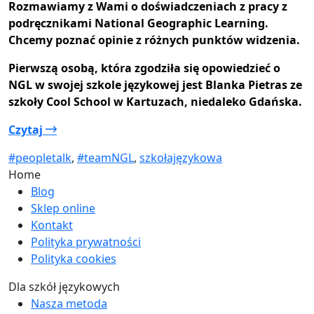
Rozmawiamy z Wami o doświadczeniach z pracy z
podręcznikami National Geographic Learning.
Chcemy poznać opinie z różnych punktów widzenia.
Pierwszą osobą, która zgodziła się opowiedzieć o
NGL w swojej szkole językowej jest Blanka Pietras ze
szkoły Cool School w Kartuzach, niedaleko Gdańska.
Czytaj
#peopletalk
,
#teamNGL
,
szkołajęzykowa
Home
Blog
Sklep online
Kontakt
Polityka prywatności
Polityka cookies
Dla szkół językowych
Nasza metoda