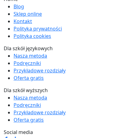
Blog
Sklep online
Kontakt
Polityka prywatności
Polityka cookies
Dla szkół językowych
Nasza metoda
Podręczniki
Przykładowe rozdziały
Oferta gratis
Dla szkół wyższych
Nasza metoda
Podręczniki
Przykładowe rozdziały
Oferta gratis
Social media