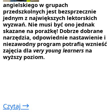
angielskiego w grupach
przedszkolnych jest bezsprzecznie
jednym z największych lektorskich
wyzwań. Nie musi być ono jednak
skazane na porażkę! Dobrze dobrane
narzędzia, odpowiednie nastawienie i
niezawodny program potrafią wznieść
zajęcia dla
very young learners
na
wyższy poziom.
Czytaj