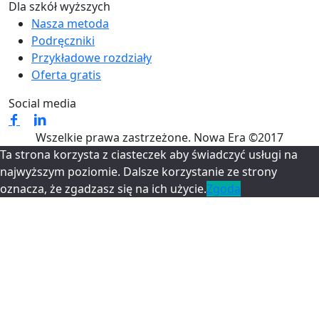
Dla szkół wyższych
Nasza metoda
Podręczniki
Przykładowe rozdziały
Oferta gratis
Social media
Wszelkie prawa zastrzeżone. Nowa Era ©2017
Ta strona korzysta z ciasteczek aby świadczyć usługi na
najwyższym poziomie. Dalsze korzystanie ze strony
oznacza, że zgadzasz się na ich użycie.
Zgoda