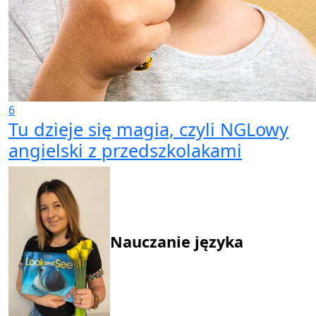
6
Tu dzieje się magia, czyli NGLowy
angielski z przedszkolakami
Nauczanie języka