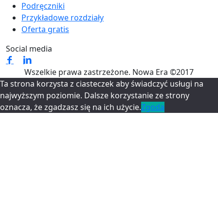
Podręczniki
Przykładowe rozdziały
Oferta gratis
Social media
Wszelkie prawa zastrzeżone. Nowa Era ©2017
Ta strona korzysta z ciasteczek aby świadczyć usługi na
najwyższym poziomie. Dalsze korzystanie ze strony
oznacza, że zgadzasz się na ich użycie.
Zgoda