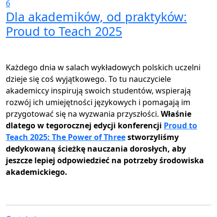
6
Dla akademików, od praktyków:
Proud to Teach 2025
Każdego dnia w salach wykładowych polskich uczelni
dzieje się coś wyjątkowego. To tu nauczyciele
akademiccy inspirują swoich studentów, wspierają
rozwój ich umiejętności językowych i pomagają im
przygotować się na wyzwania przyszłości.
Właśnie
dlatego w tegorocznej edycji konferencji
Proud to
Teach 2025: The Power of Three
stworzyliśmy
dedykowaną ścieżkę nauczania dorosłych, aby
jeszcze lepiej odpowiedzieć na potrzeby środowiska
akademickiego.