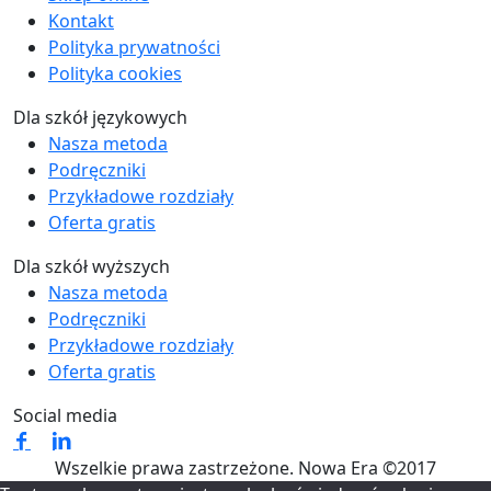
Kontakt
Polityka prywatności
Polityka cookies
Dla szkół językowych
Nasza metoda
Podręczniki
Przykładowe rozdziały
Oferta gratis
Dla szkół wyższych
Nasza metoda
Podręczniki
Przykładowe rozdziały
Oferta gratis
Social media
Wszelkie prawa zastrzeżone. Nowa Era ©2017