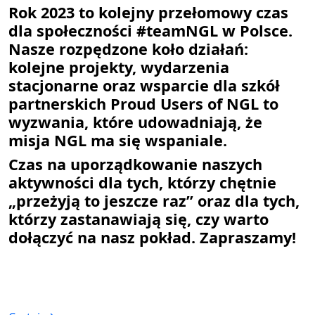
Rok 2023 to kolejny przełomowy czas
dla społeczności #teamNGL w Polsce.
Nasze rozpędzone koło działań:
kolejne projekty, wydarzenia
stacjonarne oraz wsparcie dla szkół
partnerskich Proud Users of NGL to
wyzwania, które udowadniają, że
misja NGL ma się wspaniale.
Czas na uporządkowanie naszych
aktywności dla tych, którzy chętnie
„przeżyją to jeszcze raz” oraz dla tych,
którzy zastanawiają się, czy warto
dołączyć na nasz pokład. Zapraszamy!