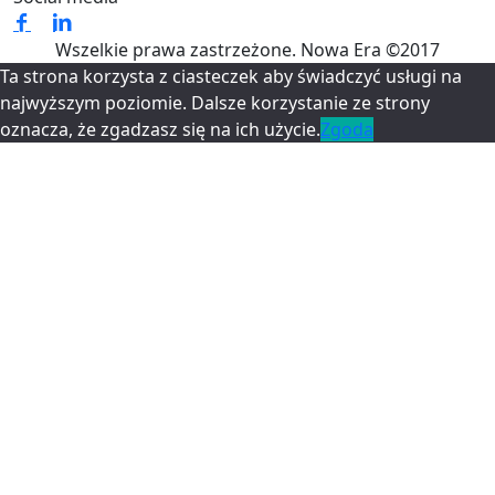
Wszelkie prawa zastrzeżone. Nowa Era ©2017
Ta strona korzysta z ciasteczek aby świadczyć usługi na
najwyższym poziomie. Dalsze korzystanie ze strony
oznacza, że zgadzasz się na ich użycie.
Zgoda