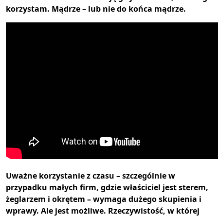
korzystam. Mądrze – lub nie do końca mądrze.
Uważne korzystanie z czasu – szczególnie w
przypadku małych firm, gdzie właściciel jest sterem,
żeglarzem i okrętem – wymaga dużego skupienia i
wprawy. Ale jest możliwe. Rzeczywistość, w której