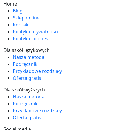
Home
Blog
Sklep online
Kontakt
Polityka prywatności
Polityka cookies
Dla szkół językowych
Nasza metoda
Podręczniki
Przykładowe rozdziały
Oferta gratis
Dla szkół wyższych
Nasza metoda
Podręczniki
Przykładowe rozdziały
Oferta gratis
Social media