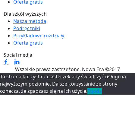
Oferta gratis
Dla szkół wyższych
Nasza metoda
Podręczniki
Przykładowe rozdziały
Oferta gratis
Social media
Wszelkie prawa zastrzeżone. Nowa Era ©2017
Ta strona korzysta z ciasteczek aby świadczyć usługi na
najwyższym poziomie. Dalsze korzystanie ze strony
oznacza, że zgadzasz się na ich użycie.
Zgoda