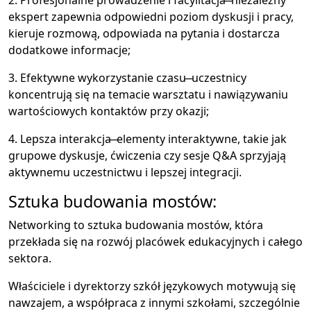
ekspert zapewnia odpowiedni poziom dyskusji i pracy,
kieruje rozmową, odpowiada na pytania i dostarcza
dodatkowe informacje;
3. Efektywne wykorzystanie czasu ̶ uczestnicy
koncentrują się na temacie warsztatu i nawiązywaniu
wartościowych kontaktów przy okazji;
4. Lepsza interakcja ̶ elementy interaktywne, takie jak
grupowe dyskusje, ćwiczenia czy sesje Q&A sprzyjają
aktywnemu uczestnictwu i lepszej integracji.
Sztuka budowania mostów:
Networking to sztuka budowania mostów, która
przekłada się na rozwój placówek edukacyjnych i całego
sektora.
Właściciele i dyrektorzy szkół językowych motywują się
nawzajem, a współpraca z innymi szkołami, szczególnie