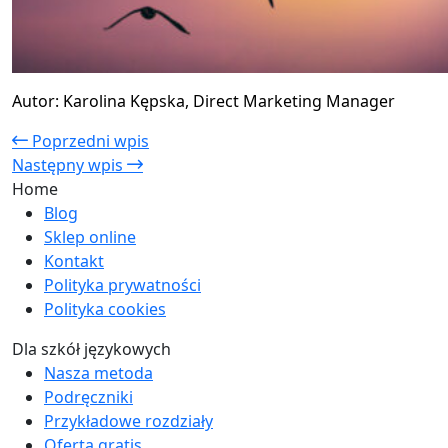
Autor: Karolina Kępska, Direct Marketing Manager
Poprzedni wpis
Następny wpis
Home
Blog
Sklep online
Kontakt
Polityka prywatności
Polityka cookies
Dla szkół językowych
Nasza metoda
Podręczniki
Przykładowe rozdziały
Oferta gratis