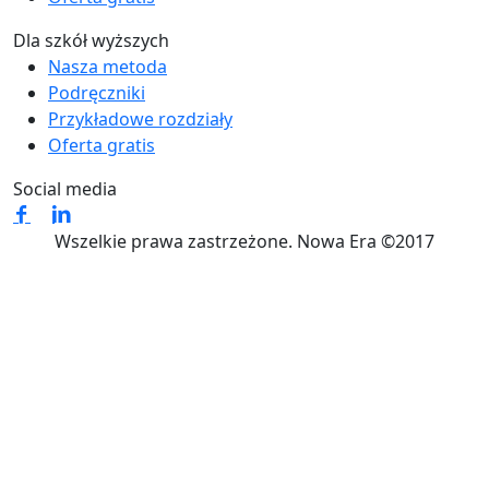
Dla szkół wyższych
Nasza metoda
Podręczniki
Przykładowe rozdziały
Oferta gratis
Social media
Wszelkie prawa zastrzeżone. Nowa Era ©2017