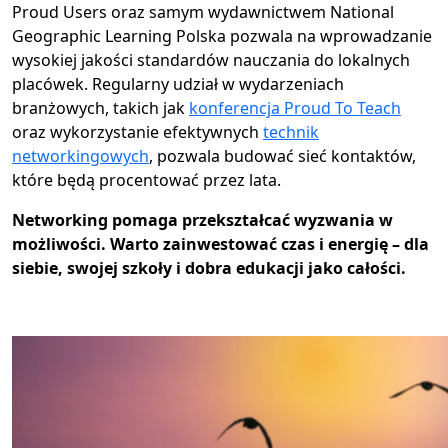
Proud Users oraz samym wydawnictwem National
Geographic Learning Polska pozwala na wprowadzanie
wysokiej jakości standardów nauczania do lokalnych
placówek. Regularny udział w wydarzeniach
branżowych, takich jak
konferencja Proud To Teach
oraz wykorzystanie efektywnych
technik
networkingowych
, pozwala budować sieć kontaktów,
które będą procentować przez lata.
Networking pomaga przekształcać wyzwania w
możliwości. Warto zainwestować czas i energię – dla
siebie, swojej szkoły i dobra edukacji jako całości.