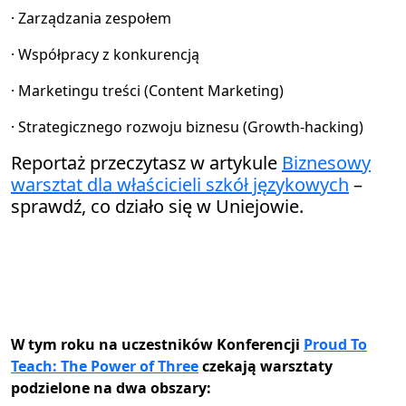
· Zarządzania zespołem
· Współpracy z konkurencją
· Marketingu treści (Content Marketing)
· Strategicznego rozwoju biznesu (Growth-hacking)
Reportaż przeczytasz w artykule
Biznesowy
warsztat dla właścicieli szkół językowych
–
sprawdź, co działo się w Uniejowie.
W tym roku na uczestników Konferencji
Proud To
Teach: The Power of Three
czekają warsztaty
podzielone na dwa obszary: