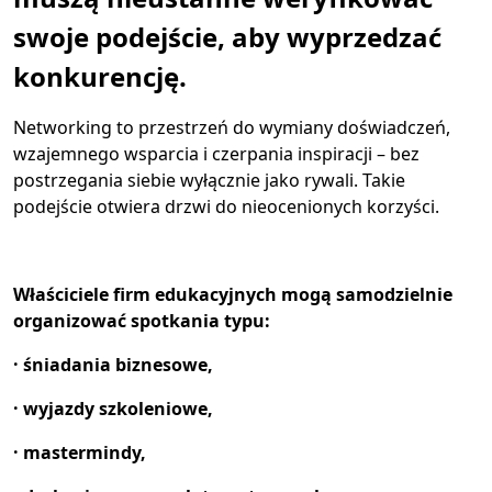
swoje podejście, aby wyprzedzać
konkurencję.
Networking to przestrzeń do wymiany doświadczeń,
wzajemnego wsparcia i czerpania inspiracji – bez
postrzegania siebie wyłącznie jako rywali. Takie
podejście otwiera drzwi do nieocenionych korzyści.
Właściciele firm edukacyjnych mogą samodzielnie
organizować spotkania typu:
· śniadania biznesowe,
· wyjazdy szkoleniowe,
· mastermindy,