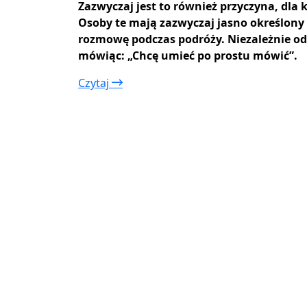
Zazwyczaj jest to również przyczyna, dla k
Osoby te mają zazwyczaj jasno określony 
rozmowę podczas podróży. Niezależnie od 
mówiąc: „Chcę umieć po prostu mówić”.
Czytaj