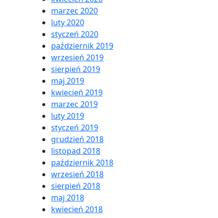
marzec 2020
luty 2020
styczeń 2020
październik 2019
wrzesień 2019
sierpień 2019
maj 2019
kwiecień 2019
marzec 2019
luty 2019
styczeń 2019
grudzień 2018
listopad 2018
październik 2018
wrzesień 2018
sierpień 2018
maj 2018
kwiecień 2018