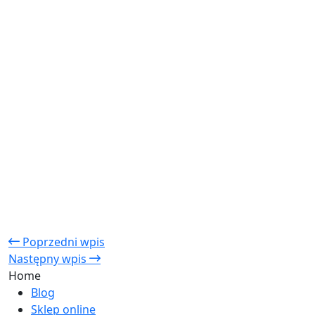
Poprzedni wpis
Następny wpis
Home
Blog
Sklep online