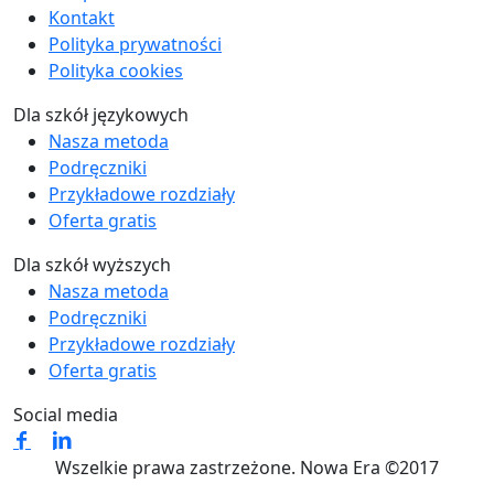
Kontakt
Polityka prywatności
Polityka cookies
Dla szkół językowych
Nasza metoda
Podręczniki
Przykładowe rozdziały
Oferta gratis
Dla szkół wyższych
Nasza metoda
Podręczniki
Przykładowe rozdziały
Oferta gratis
Social media
Wszelkie prawa zastrzeżone. Nowa Era ©2017