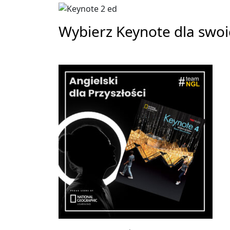
Wybierz Keynote dla swoic