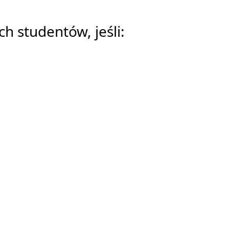
h studentów, jeśli: