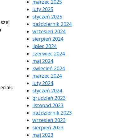
marzec 2025
luty 2025
styczeń 2025
szej
październik 2024
h
wrzesień 2024
sierpień 2024
lipiec 2024
czerwiec 2024
maj 2024
kwiecień 2024
marzec 2024
luty 2024
eriału
styczeń 2024
grudzień 2023
listopad 2023
październik 2023
wrzesień 2023
sierpień 2023
maj 2023