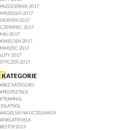
PAŹDZIERNIK 2017
WRZESIEŃ 2017
SIERPIEŃ 2017
CZERWIEC 2017
MAJ 2017
KWIECIEŃ 2017
MARZEC 2017
LUTY 2017
STYCZEŃ 2017
KATEGORIE
#BEZ KATEGORII
#PEOPLETALK
#TEAMNGL
10LATNGL
ANGIELSKI NA UCZELNIACH
ANIELATEKIELA
BESTOF2023