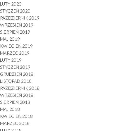
LUTY 2020
STYCZEŃ 2020
PAŹDZIERNIK 2019
WRZESIEŃ 2019
SIERPIEŃ 2019
MAJ 2019
KWIECIEŃ 2019
MARZEC 2019
LUTY 2019
STYCZEŃ 2019
GRUDZIEŃ 2018
LISTOPAD 2018
PAŹDZIERNIK 2018
WRZESIEŃ 2018
SIERPIEŃ 2018
MAJ 2018
KWIECIEŃ 2018
MARZEC 2018
LUTY 2018