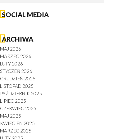
SOCIAL MEDIA
ARCHIWA
MAJ 2026
MARZEC 2026
LUTY 2026
STYCZEŃ 2026
GRUDZIEŃ 2025
LISTOPAD 2025
PAŹDZIERNIK 2025
LIPIEC 2025
CZERWIEC 2025
MAJ 2025
KWIECIEŃ 2025
MARZEC 2025
LUTY 2025