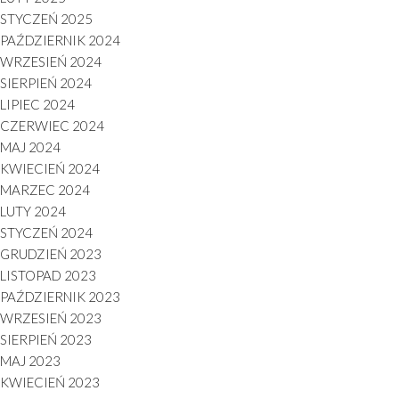
STYCZEŃ 2025
PAŹDZIERNIK 2024
WRZESIEŃ 2024
SIERPIEŃ 2024
LIPIEC 2024
CZERWIEC 2024
MAJ 2024
KWIECIEŃ 2024
MARZEC 2024
LUTY 2024
STYCZEŃ 2024
GRUDZIEŃ 2023
LISTOPAD 2023
PAŹDZIERNIK 2023
WRZESIEŃ 2023
SIERPIEŃ 2023
MAJ 2023
KWIECIEŃ 2023