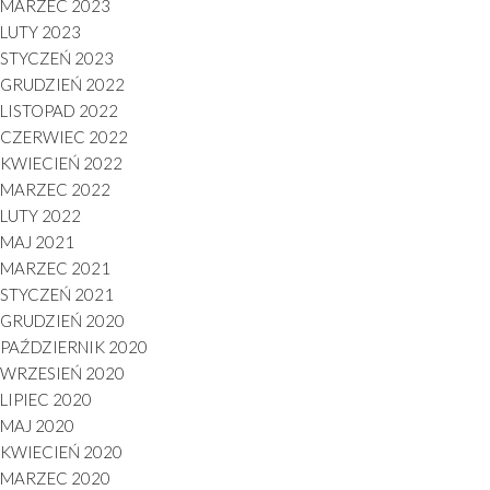
MARZEC 2023
LUTY 2023
STYCZEŃ 2023
GRUDZIEŃ 2022
LISTOPAD 2022
CZERWIEC 2022
KWIECIEŃ 2022
MARZEC 2022
LUTY 2022
MAJ 2021
MARZEC 2021
STYCZEŃ 2021
GRUDZIEŃ 2020
PAŹDZIERNIK 2020
WRZESIEŃ 2020
LIPIEC 2020
MAJ 2020
KWIECIEŃ 2020
MARZEC 2020