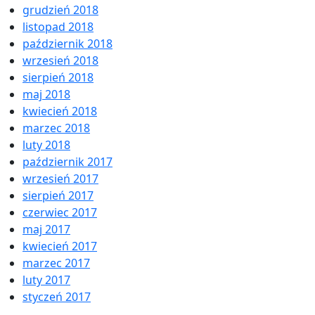
grudzień 2018
listopad 2018
październik 2018
wrzesień 2018
sierpień 2018
maj 2018
kwiecień 2018
marzec 2018
luty 2018
październik 2017
wrzesień 2017
sierpień 2017
czerwiec 2017
maj 2017
kwiecień 2017
marzec 2017
luty 2017
styczeń 2017