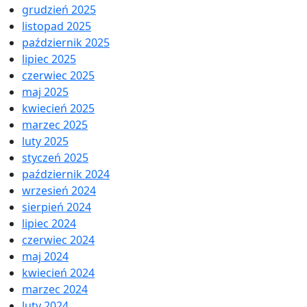
grudzień 2025
listopad 2025
październik 2025
lipiec 2025
czerwiec 2025
maj 2025
kwiecień 2025
marzec 2025
luty 2025
styczeń 2025
październik 2024
wrzesień 2024
sierpień 2024
lipiec 2024
czerwiec 2024
maj 2024
kwiecień 2024
marzec 2024
luty 2024