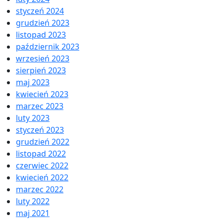
styczeń 2024
grudzień 2023
listopad 2023
październik 2023
wrzesień 2023
sierpień 2023
maj 2023
kwiecień 2023
marzec 2023
luty 2023
styczeń 2023
grudzień 2022
listopad 2022
czerwiec 2022
kwiecień 2022
marzec 2022
luty 2022
maj 2021