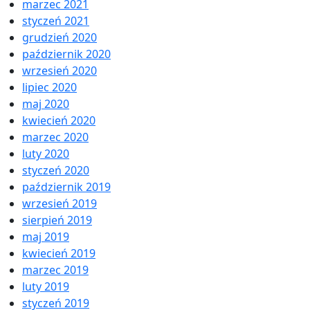
marzec 2021
styczeń 2021
grudzień 2020
październik 2020
wrzesień 2020
lipiec 2020
maj 2020
kwiecień 2020
marzec 2020
luty 2020
styczeń 2020
październik 2019
wrzesień 2019
sierpień 2019
maj 2019
kwiecień 2019
marzec 2019
luty 2019
styczeń 2019